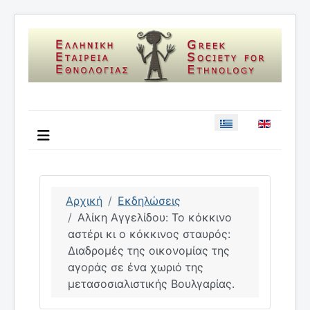
Επιλέξτε τη γλώσσ
Αρχική
Εκδηλώσεις
Αλίκη Αγγελίδου: Το κόκκινο
αστέρι κι ο κόκκινος σταυρός:
Διαδρομές της οικονομίας της
αγοράς σε ένα χωριό της
μετασοσιαλιστικής Βουλγαρίας.