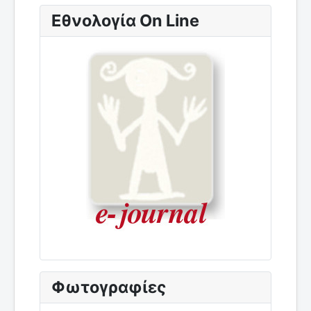
Εθνολογία On Line
Φωτογραφίες