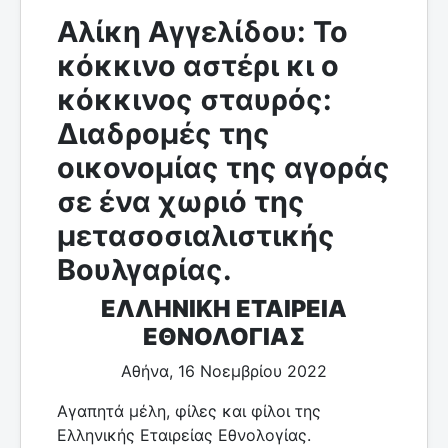
Αλίκη Αγγελίδου: Το
κόκκινο αστέρι κι ο
κόκκινος σταυρός:
Διαδρομές της
οικονομίας της αγοράς
σε ένα χωριό της
μετασοσιαλιστικής
Βουλγαρίας.
ΕΛΛΗΝΙΚΗ ΕΤΑΙΡΕΙΑ
ΕΘΝΟΛΟΓΙΑΣ
Αθήνα, 16 Νοεμβρίου 2022
Αγαπητά μέλη, φίλες και φίλοι της
Ελληνικής Εταιρείας Εθνολογίας.