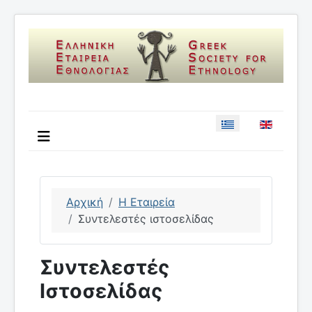
Επιλέξτε τη γλώσσ
Αρχική
Η Εταιρεία
Συντελεστές ιστοσελίδας
Συντελεστές
Ιστοσελίδας