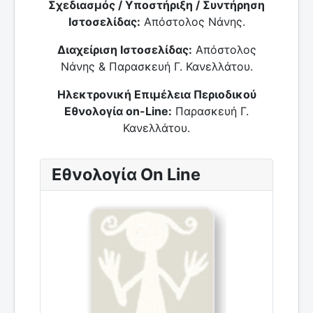
Σχεδιασμός / Υποστήριξη / Συντήρηση
Ιστοσελίδας:
Απόστολος Νάνης.
Διαχείριση Ιστοσελίδας:
Απόστολος
Νάνης & Παρασκευή Γ. Κανελλάτου.
Ηλεκτρονική Επιμέλεια Περιοδικού
Εθνολογία on-Line:
Παρασκευή Γ.
Κανελλάτου.
Εθνολογία On Line