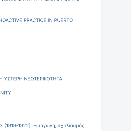
OACTIVE PRACTICE IN PUERTO
ΝΗ ΥΣΤΕΡΗ ΝΕΩΤΕΡΙΚΟΤΗΤΑ
RNITY
919-1922). Εισαγωγή, σχολιασμός