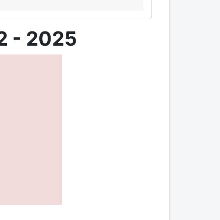
2 - 2025