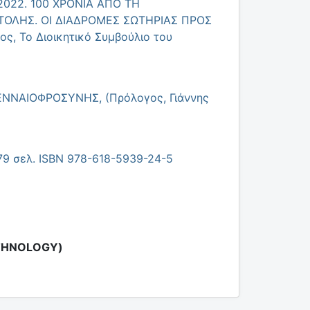
2–2022. 100 ΧΡΟΝΙΑ ΑΠΟ ΤΗ
ΤΟΛΗΣ. ΟΙ ΔΙΑΔΡΟΜΕΣ ΣΩΤΗΡΙΑΣ ΠΡΟΣ
ς, Το Διοικητικό Συμβούλιο του
ΕΝΝΑΙΟΦΡΟΣΥΝΗΣ, (Πρόλογος, Γιάννης
9 σελ. ISBN 978-618-5939-24-5
ETHNOLOGY)