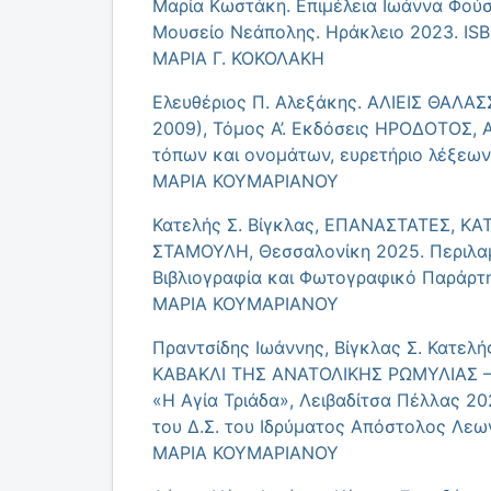
Μαρία Κωστάκη. Επιμέλεια Ιωάννα Φούσ
Μουσείο Νεάπολης. Ηράκλειο 2023. IS
ΜΑΡΙΑ Γ. ΚΟΚΟΛΑΚΗ
Ελευθέριος Π. Αλεξάκης. ΑΛΙΕΙΣ ΘΑΛ
2009), Τόμος Α’. Εκδόσεις ΗΡΟΔΟΤΟΣ, 
τόπων και ονομάτων, ευρετήριο λέξεων
ΜΑΡΙΑ ΚΟΥΜΑΡΙΑΝΟΥ
Κατελής Σ. Βίγκλας, ΕΠΑΝΑΣΤΑΤΕΣ, ΚΑ
ΣΤΑΜΟΥΛΗ, Θεσσαλονίκη 2025. Περιλαμβ
Βιβλιογραφία και Φωτογραφικό Παράρτ
ΜΑΡΙΑ ΚΟΥΜΑΡΙΑΝΟΥ
Πραντσίδης Ιωάννης, Βίγκλας Σ. Κατελ
ΚΑΒΑΚΛΙ ΤΗΣ ΑΝΑΤΟΛΙΚΗΣ ΡΩΜΥΛΙΑΣ – 
«Η Αγία Τριάδα», Λειβαδίτσα Πέλλας 20
του Δ.Σ. του Ιδρύματος Απόστολος Λεω
ΜΑΡΙΑ ΚΟΥΜΑΡΙΑΝΟΥ