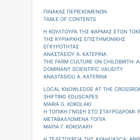
ΠΙΝΑΚΑΣ ΠΕΡΙΕΧΟΜΕΝΩΝ
TABLE OF CONTENTS
Η ΚΟΥΛΤΟΥΡΑ ΤΗΣ ΦΑΡΜΑΣ ΣΤΟΝ ΤΟΚΕ
ΤΗΣ ΚΥΡΙΑΡΧΗΣ ΕΠΙΣΤΗΜΟΝΙΚΗΣ
ΕΓΚΥΡΟΤΗΤΑΣ
ΑΝΑΣΤΑΣΙΟΥ Α. ΚΑΤΕΡΙΝΑ
THE FARM CULTURE ON CHILDBIRTH:
DOMINANT SCIENTIFIC VALIDITY
ANASTASIOU Α. KATERINA
LOCAL KNOWLEDGE AT THE CROSSROAD
SHIFTING EDUSCAPES
MARIA G. KOKOLAKI
Η ΤΟΠΙΚΗ ΓΝΩΣΗ ΣΤΟ ΣΤΑΥΡΟΔΡΟΜΙ: 
ΜΕΤΑΒΑΛΛΟΜΕΝΑ ΤΟΠΙΑ
ΜΑΡΙΑ Γ. ΚΟΚΟΛAΚΗ
Η ΤΕΛΕΤΟΥΡΓΙΑ ΤΗΣ AYAHUASCA: ΑΝΘ