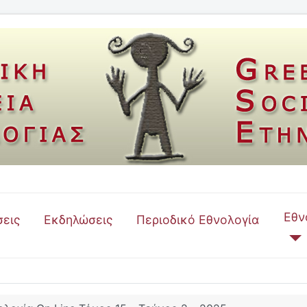
Εθν
εις
Εκδηλώσεις
Περιοδικό Εθνολογία