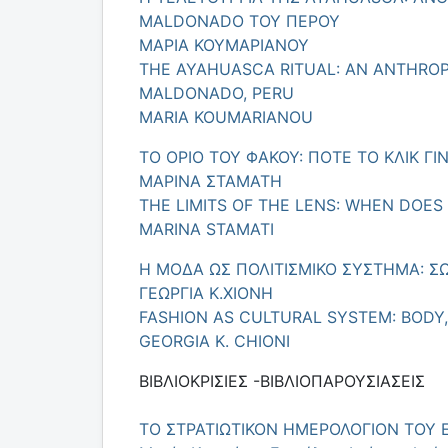
MALDONADO ΤΟΥ ΠΕΡΟΥ
ΜΑΡΙΑ ΚΟΥΜΑΡΙΑΝΟΥ
THE AYAHUASCA RITUAL: AN ANTHRO
MALDONADO, PERU
MARIA KOUMARIANOU
ΤΟ OΡΙΟ ΤΟΥ ΦΑΚΟΥ: ΠΟΤΕ ΤΟ ΚΛΙΚ ΓΙΝ
ΜΑΡΙΝΑ ΣΤΑΜΑΤΗ
THE LIMITS OF THE LENS: WHEN DOE
MARINA STAMATI
Η ΜΟΔΑ ΩΣ ΠΟΛΙΤΙΣΜΙΚΟ ΣΥΣΤΗΜΑ: Σ
ΓΕΩΡΓΙΑ Κ.ΧΙΟΝΗ
FASHION AS CULTURAL SYSTEM: BODY,
GEORGIA K. CHIONI
ΒΙΒΛΙΟΚΡΙΣΙΕΣ -ΒΙΒΛΙΟΠΑΡΟΥΣΙΑΣΕΙΣ
ΤΟ ΣΤΡΑΤΙΩΤΙΚΟΝ ΗΜΕΡΟΛΟΓΙΟΝ ΤΟΥ Ε