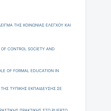
ΕΙΓΜΑ ΤΗΣ ΚΟΙΝΩΝΙΑΣ ΕΛΕΓΧΟΥ ΚΑΙ
 OF CONTROL SOCIETY AND
LE OF FORMAL EDUCATION IN
 ΤΗΣ ΤΥΠΙΚΗΣ ΕΚΠΑΙΔΕΥΣΗΣ ΣΕ
ΡΑΣΤΙΚΗΣ ΠΡΑΚΤΙΚΗΣ ΣΤΟ PUERTO