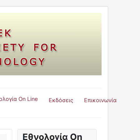
ολογία On Line
Εκδόσεις
Επικοινωνία
Εθνολογία On