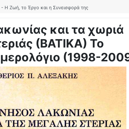
- Η Ζωή, το Έργο και η Συνεισφορά της
κωνίας και τα χωριά
εριάς (ΒΑΤΙΚΑ) Το
μερολόγιο (1998-200