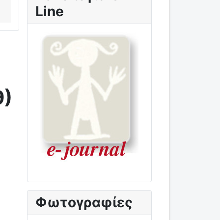
Line
9)
Φωτογραφίες