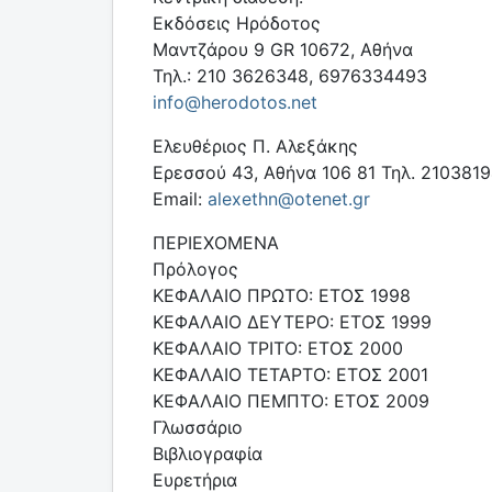
Εκδόσεις Ηρόδοτος
Μαντζάρου 9 GR 10672, Αθήνα
Τηλ.: 210 3626348, 6976334493
info@herodotos.net
Ελευθέριος Π. Αλεξάκης
Ερεσσού 43, Αθήνα 106 81 Τηλ. 210381
Email:
alexethn@otenet.gr
ΠΕΡΙΕΧΟΜΕΝΑ
Πρόλογος
ΚΕΦΑΛΑΙΟ ΠΡΩΤΟ: ΕΤΟΣ 1998
ΚΕΦΑΛΑΙΟ ΔΕΥΤΕΡΟ: ΕΤΟΣ 1999
ΚΕΦΑΛΑΙΟ ΤΡΙΤΟ: ΕΤΟΣ 2000
ΚΕΦΑΛΑΙΟ ΤΕΤΑΡΤΟ: ΕΤΟΣ 2001
ΚΕΦΑΛΑΙΟ ΠΕΜΠΤΟ: ΕΤΟΣ 2009
Γλωσσάριο
Βιβλιογραφία
Ευρετήρια