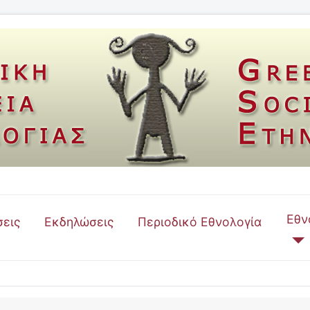
Εθν
εις
Εκδηλώσεις
Περιοδικό Εθνολογία