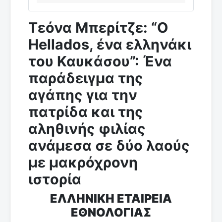
Τεόνα Μπερίτζε: “O
Hellados, ένα ελληνάκι
του Καυκάσου”: Ένα
παράδειγμα της
αγάπης για την
πατρίδα και της
αληθινής φιλίας
ανάμεσα σε δύο λαούς
με μακρόχρονη
ιστορία
ΕΛΛΗΝΙΚΗ ΕΤΑΙΡΕΙΑ
ΕΘΝΟΛΟΓΙΑΣ