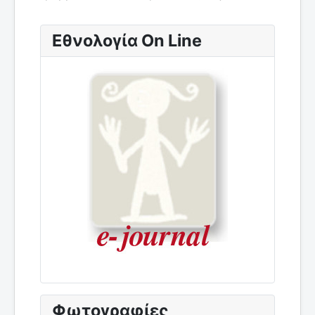
Εθνολογία On Line
Φωτογραφίες