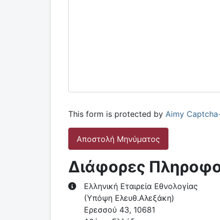
This form is protected by
Aimy Captcha
Αποστολή Μηνύματος
Διάφορες Πληροφο
Διάφορες Πληροφορίες
Ελληνική Εταιρεία Εθνολογίας
(Υπόψη Ελευθ.Αλεξάκη)
Ερεσσού 43, 10681