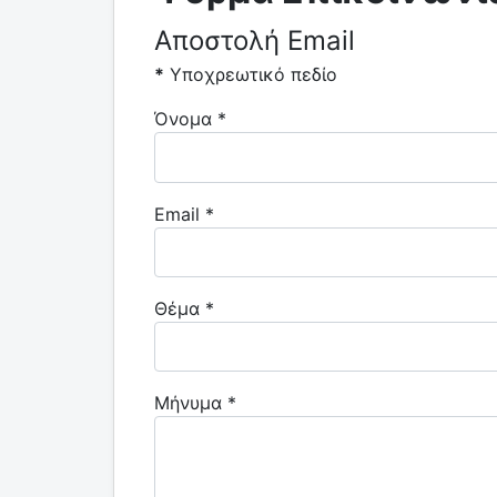
Αποστολή Email
*
Υποχρεωτικό πεδίο
Όνομα
*
Email
*
Θέμα
*
Μήνυμα
*