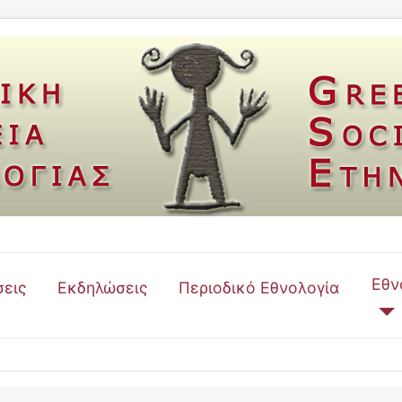
Εθν
εις
Εκδηλώσεις
Περιοδικό Εθνολογία