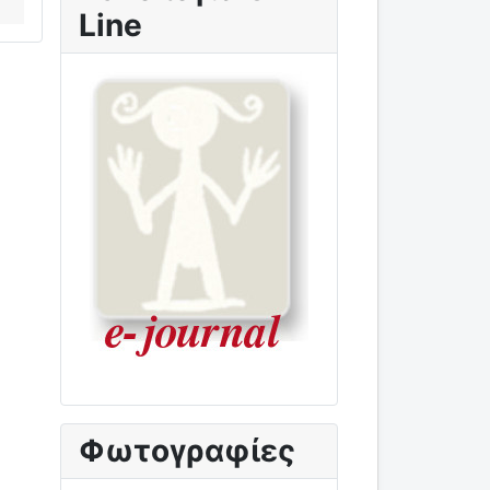
Line
Φωτογραφίες