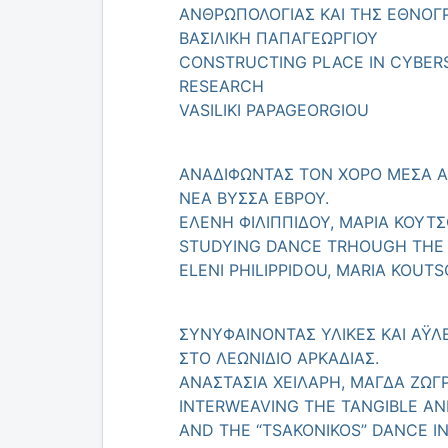
ΑΝΘΡΩΠΟΛΟΓΙΑΣ ΚΑΙ ΤΗΣ ΕΘΝΟΓ
ΒΑΣΙΛΙΚΗ ΠΑΠΑΓΕΩΡΓΙΟΥ
CONSTRUCTING PLACE IN CYBER
RESEARCH
VASILIKI PAPAGEORGIOU
ΑΝΑΔΙΦΩΝΤΑΣ ΤΟΝ ΧΟΡΟ ΜΕΣΑ Α
ΝΕΑ ΒΥΣΣΑ ΕΒΡΟΥ.
ΕΛΕΝΗ ΦΙΛΙΠΠΙΔΟΥ, ΜΑΡΙΑ ΚΟΥΤ
STUDYING DANCE TRHOUGH THE P
ELENI PHILIPPIDOU, MARIA KOUTS
ΣΥΝΥΦΑΙΝΟΝΤΑΣ ΥΛΙΚΕΣ ΚΑΙ ΑΫΛ
ΣΤΟ ΛΕΩΝΙΔΙΟ ΑΡΚΑΔΙΑΣ.
ΑΝΑΣΤΑΣΙΑ ΧΕΙΛΑΡΗ, ΜΑΓΔΑ ΖΩΓ
INTERWEAVING THE TANGIBLE AN
AND THE “TSAKONIKOS” DANCE IN