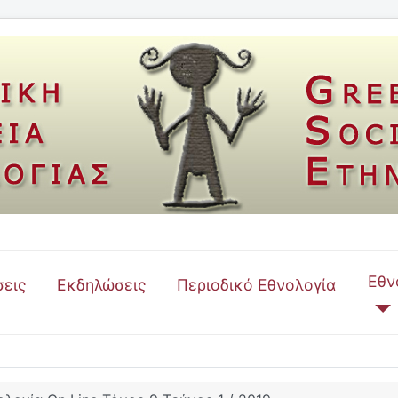
Εθν
εις
Εκδηλώσεις
Περιοδικό Εθνολογία