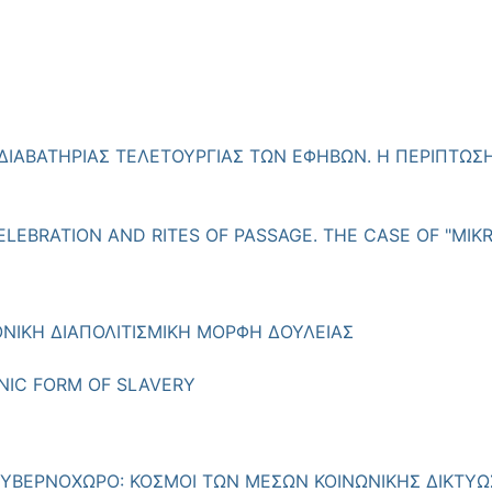
 ΔΙΑΒΑΤΗΡΙΑΣ ΤΕΛΕΤΟΥΡΓΙΑΣ ΤΩΝ ΕΦΗΒΩΝ. Η ΠΕΡΙΠΤΩ
LEBRATION AND RITES OF PASSAGE. THE CASE OF "MIKR
ΝΙΚΗ ΔΙΑΠΟΛΙΤΙΣΜΙΚΗ ΜΟΡΦΗ ΔΟΥΛΕΙΑΣ
NIC FORM OF SLAVERY
ΥΒΕΡΝΟΧΩΡΟ: ΚΟΣΜΟΙ ΤΩΝ ΜΕΣΩΝ ΚΟΙΝΩΝΙΚΗΣ ΔΙΚΤΥΩΣ