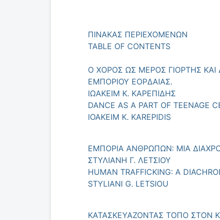
ΠΙΝΑΚΑΣ ΠΕΡΙΕΧΟΜΕΝΩΝ
TABLE OF CONTENTS
Ο ΧΟΡΟΣ ΩΣ ΜΕΡΟΣ ΓΙΟΡΤΗΣ ΚΑΙ
ΕΜΠΟΡΙΟΥ ΕΟΡΔΑΙΑΣ.
ΙΩΑΚΕΙΜ Κ. ΚΑΡΕΠΙΔΗΣ
DANCE AS A PART OF TEENAGE CE
IOAKEIM K. KAREPIDIS
ΕΜΠΟΡΙΑ ΑΝΘΡΩΠΩΝ: ΜΙΑ ΔΙΑΧΡΟ
ΣΤΥΛΙΑΝΗ Γ. ΛΕΤΣΙΟΥ
HUMAN TRAFFICKING: A DIACHRO
STYLIANI G. LETSIOU
ΚΑΤΑΣΚΕΥΑΖΟΝΤΑΣ ΤΟΠΟ ΣΤΟΝ Κ