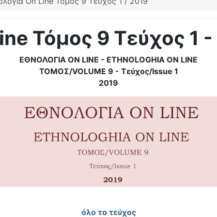
ολογία On Line Τόμος 9 Τεύχος 1 / 2019
ine Τόμος 9 Τεύχος 1 -
ΕΘΝΟΛΟΓΙΑ ON LINE -
ETHNOLOGHIA ON LINE
ΤΟΜΟΣ/VOLUME 9 -
Τεύχος/Issue 1
2019
όλο το τεύχος