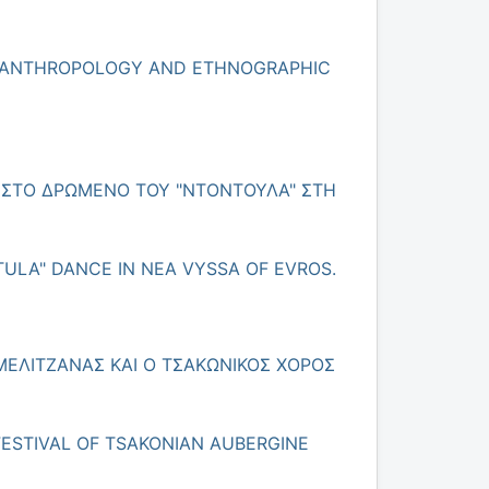
AL ANTHROPOLOGY AND ETHNOGRAPHIC
 ΣΤΟ ΔΡΩΜΕΝΟ ΤΟΥ "ΝΤΟΝΤΟΥΛΑ" ΣΤΗ
ULA" DANCE IN NEA VYSSA OF EVROS.
ΜΕΛΙΤΖΑΝΑΣ ΚΑΙ Ο ΤΣΑΚΩΝΙΚΟΣ ΧΟΡΟΣ
FESTIVAL OF TSAKONIAN AUBERGINE