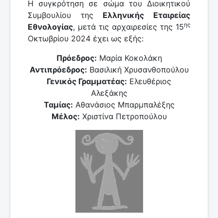
Η συγκρότηση σε σώμα του Διοικητικού
Συμβουλίου της
Ελληνικής Εταιρείας
ης
Εθνολογίας
, μετά τις αρχαιρεσίες της 15
Οκτωβρίου 2024 έχει ως εξής:
Πρόεδρος:
Μαρία Κοκολάκη
Αντιπρόεδρος:
Βασιλική Χρυσανθοπούλου
Γενικός Γραμματέας:
Ελευθέριος
Αλεξάκης
Ταμίας:
Αθανάσιος Μπαρμπαλέξης
Μέλος:
Χριστίνα Πετροπούλου