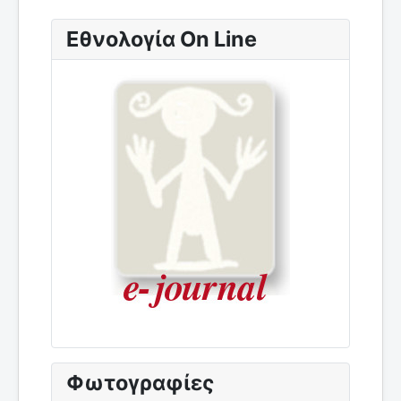
Εθνολογία On Line
Φωτογραφίες