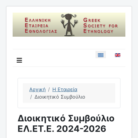
Επιλέξτε τη γλώσσ
Αρχική
Η Εταιρεία
Διοικητικό Συμβούλιο
Διοικητικό Συμβούλιο
ΕΛ.ΕΤ.Ε. 2024-2026