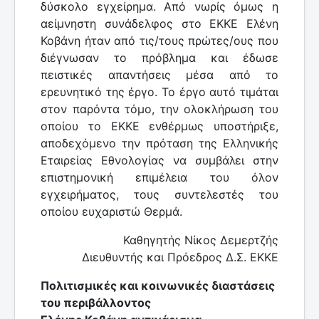
δύσκολο εγχείρημα. Από νωρίς όμως η
αείμνηστη συνάδελφος στο ΕΚΚΕ Ελένη
Κοβάνη ήταν από τις/τους πρώτες/ους που
διέγνωσαν το πρόβλημα και έδωσε
πειστικές απαντήσεις μέσα από το
ερευνητικό της έργο. Το έργο αυτό τιμάται
στον παρόντα τόμο, την ολοκλήρωση του
οποίου το ΕΚΚΕ ενθέρμως υποστήριξε,
αποδεχόμενο την πρόταση της Ελληνικής
Εταιρείας Εθνολογίας να συμβάλει στην
επιστημονική επιμέλεια του όλον
εγχειρήματος, τους συντελεστές του
οποίου ευχαριστώ Θερμά.
Καθηγητής Νίκος Δεμερτζής
Διευθυντής και Πρόεδρος Δ.Σ. ΕΚΚΕ
Πολιτισμικές και κοινωνικές διαστάσεις
του περιβάλλοντος