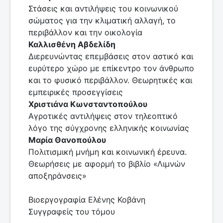
Στάσεις και αντιλήψεις του κοινωνικού
σώματος για την κλιματική αλλαγή, το
περιβάλλον και την οικολογία
Καλλισθένη Αβδελίδη
Διερευνώντας επεμβάσεις στον αστικό και
ευρύτερο χώρο με επίκεντρο τον άνθρωπο
και το φυσικό περιβάλλον. Θεωρητικές και
εμπειρικές προσεγγίσεις
Χριστιάνα Κωνσταντοπούλου
Αγροτικές αντιλήψεις στον τηλεοπτικό
λόγο της σύγχρονης ελληνικής κοινωνίας
Μαρία Θανοπούλου
Πολιτισμική μνήμη και κοινωνική έρευνα.
Θεωρήσεις με αφορμή το βιβλίο «Λιμνών
αποξηράνσεις»
Βιοεργογραφία Ελένης Κοβάνη
Συγγραφείς του τόμου